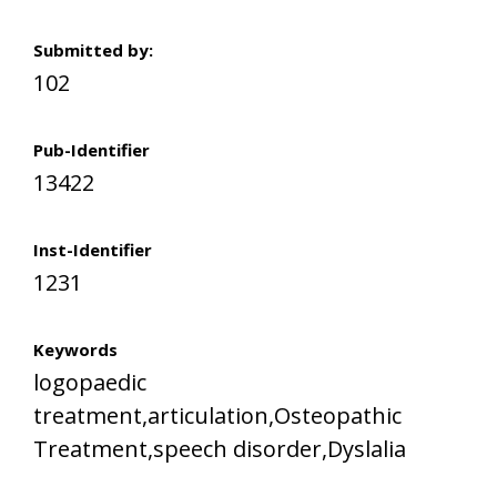
Submitted by:
102
Pub-Identifier
13422
Inst-Identifier
1231
Keywords
logopaedic
treatment,articulation,Osteopathic
Treatment,speech disorder,Dyslalia