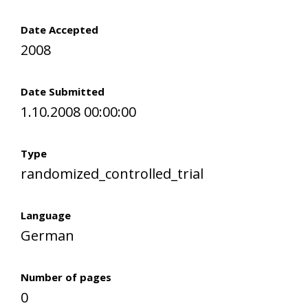
Date Accepted
2008
Date Submitted
1.10.2008 00:00:00
Type
randomized_controlled_trial
Language
German
Number of pages
0