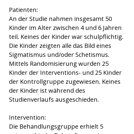
Patienten:
An der Studie nahmen insgesamt 50
Kinder im Alter zwischen 4 und 6 Jahren
teil. Keines der Kinder war schulpflichtig.
Die Kinder zeigten alle das Bild eines
Sigmatismus und/oder Schetismus.
Mittels Randomisierung wurden 25
Kinder der Interventions- und 25 Kinder
der Kontrollgruppe zugewiesen. Keines
der Kinder ist während des
Studienverlaufs ausgeschieden.
Intervention:
Die Behandlungsgruppe erhielt 5