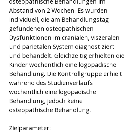
osteopathische Behandlungen im
Abstand von 2 Wochen. Es wurden
individuell, die am Behandlungstag
gefundenen osteopathischen
Dysfunktionen im cranialen, viszeralen
und parietalen System diagnostiziert
und behandelt. Gleichzeitig erhielten die
Kinder wöchentlich eine logopädische
Behandlung. Die Kontrollgruppe erhielt
während des Studienverlaufs
wöchentlich eine logopädische
Behandlung, jedoch keine
osteopathische Behandlung.
Zielparameter: