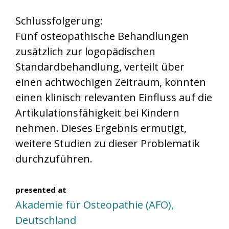
Schlussfolgerung:
Fünf osteopathische Behandlungen
zusätzlich zur logopädischen
Standardbehandlung, verteilt über
einen achtwöchigen Zeitraum, konnten
einen klinisch relevanten Einfluss auf die
Artikulationsfähigkeit bei Kindern
nehmen. Dieses Ergebnis ermutigt,
weitere Studien zu dieser Problematik
durchzuführen.
presented at
Akademie für Osteopathie (AFO),
Deutschland