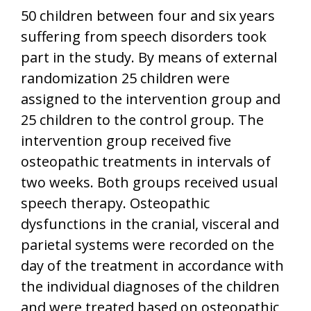
50 children between four and six years
suffering from speech disorders took
part in the study. By means of external
randomization 25 children were
assigned to the intervention group and
25 children to the control group. The
intervention group received five
osteopathic treatments in intervals of
two weeks. Both groups received usual
speech therapy. Osteopathic
dysfunctions in the cranial, visceral and
parietal systems were recorded on the
day of the treatment in accordance with
the individual diagnoses of the children
and were treated based on osteopathic