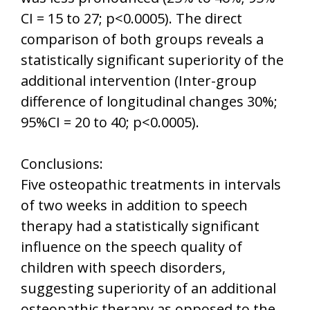
CI = 15 to 27; p<0.0005). The direct
comparison of both groups reveals a
statistically significant superiority of the
additional intervention (Inter-group
difference of longitudinal changes 30%;
95%CI = 20 to 40; p<0.0005).
Conclusions:
Five osteopathic treatments in intervals
of two weeks in addition to speech
therapy had a statistically significant
influence on the speech quality of
children with speech disorders,
suggesting superiority of an additional
osteopathic therapy as opposed to the