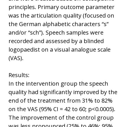
principles. Primary outcome parameter
was the articulation quality (focused on
the German alphabetic characters “s”
and/or “sch”). Speech samples were
recorded and assessed by a blinded
logopaedist on a visual analogue scale
(VAS).
Results:
In the intervention group the speech
quality had significantly improved by the
end of the treatment from 31% to 82%
on the VAS (95% CI = 42 to 60; p<0.0005).
The improvement of the control group
was less pronounced (25% to 46%; 95%