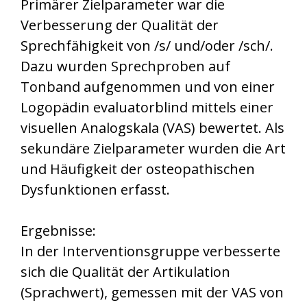
Primärer Zielparameter war die
Verbesserung der Qualität der
Sprechfähigkeit von /s/ und/oder /sch/.
Dazu wurden Sprechproben auf
Tonband aufgenommen und von einer
Logopädin evaluatorblind mittels einer
visuellen Analogskala (VAS) bewertet. Als
sekundäre Zielparameter wurden die Art
und Häufigkeit der osteopathischen
Dysfunktionen erfasst.
Ergebnisse:
In der Interventionsgruppe verbesserte
sich die Qualität der Artikulation
(Sprachwert), gemessen mit der VAS von