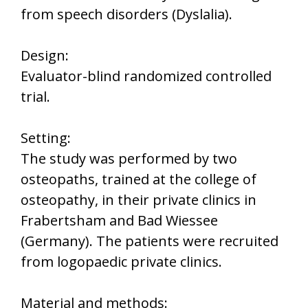
from speech disorders (Dyslalia).
Design:
Evaluator-blind randomized controlled
trial.
Setting:
The study was performed by two
osteopaths, trained at the college of
osteopathy, in their private clinics in
Frabertsham and Bad Wiessee
(Germany). The patients were recruited
from logopaedic private clinics.
Material and methods: