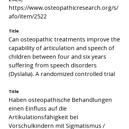
https://www.osteopathicresearch.org/s/
afo/item/2522
Title
Can osteopathic treatments improve the
capability of articulation and speech of
children between four and six years
suffering from speech disorders
(Dyslalia). A randomized controlled trial
Title
Haben osteopathische Behandlungen
einen Einfluss auf die
Artikulationsfähigkeit bei
Vorschulkindern mit Sigmatismus /