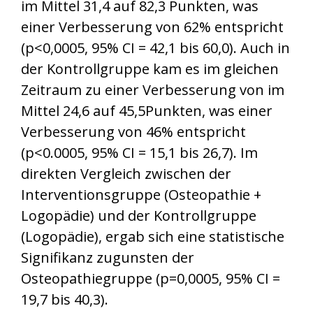
im Mittel 31,4 auf 82,3 Punkten, was
einer Verbesserung von 62% entspricht
(p<0,0005, 95% CI = 42,1 bis 60,0). Auch in
der Kontrollgruppe kam es im gleichen
Zeitraum zu einer Verbesserung von im
Mittel 24,6 auf 45,5Punkten, was einer
Verbesserung von 46% entspricht
(p<0.0005, 95% CI = 15,1 bis 26,7). Im
direkten Vergleich zwischen der
Interventionsgruppe (Osteopathie +
Logopädie) und der Kontrollgruppe
(Logopädie), ergab sich eine statistische
Signifikanz zugunsten der
Osteopathiegruppe (p=0,0005, 95% CI =
19,7 bis 40,3).