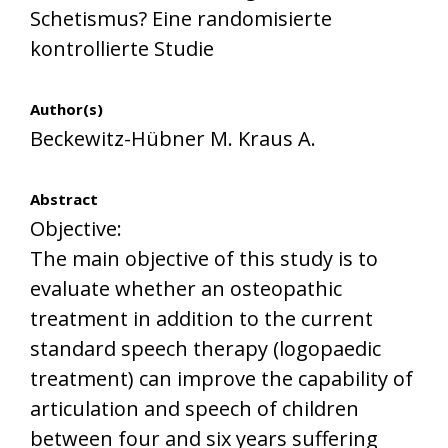
Schetismus? Eine randomisierte
kontrollierte Studie
Author(s)
Beckewitz-Hübner M. Kraus A.
Abstract
Objective:
The main objective of this study is to
evaluate whether an osteopathic
treatment in addition to the current
standard speech therapy (logopaedic
treatment) can improve the capability of
articulation and speech of children
between four and six years suffering