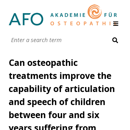
Browse
Advanced Search
Can osteopathic
treatments improve the
capability of articulation
and speech of children
between four and six
years suffering from