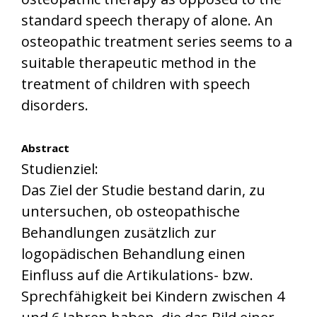
standard speech therapy of alone. An
osteopathic treatment series seems to a
suitable therapeutic method in the
treatment of children with speech
disorders.
Abstract
Studienziel:
Das Ziel der Studie bestand darin, zu
untersuchen, ob osteopathische
Behandlungen zusätzlich zur
logopädischen Behandlung einen
Einfluss auf die Artikulations- bzw.
Sprechfähigkeit bei Kindern zwischen 4