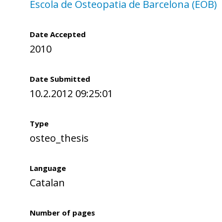
Escola de Osteopatia de Barcelona (EOB)
Date Accepted
2010
Date Submitted
10.2.2012 09:25:01
Type
osteo_thesis
Language
Catalan
Number of pages